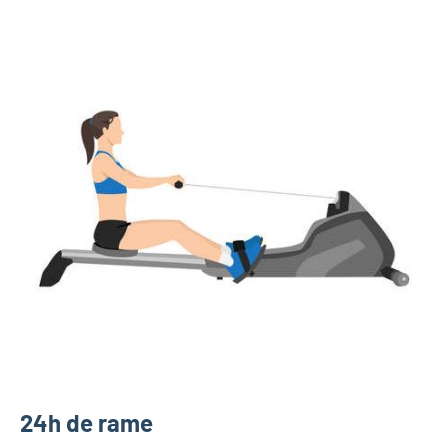
24h de rame