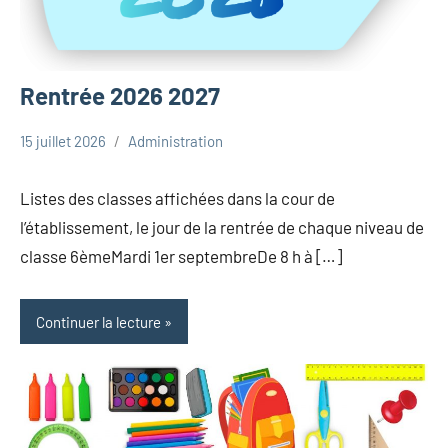
Rentrée 2026 2027
15 juillet 2026
Administration
Uncategorized
Listes des classes affichées dans la cour de
l’établissement, le jour de la rentrée de chaque niveau de
classe 6èmeMardi 1er septembreDe 8 h à […]
Continuer la lecture