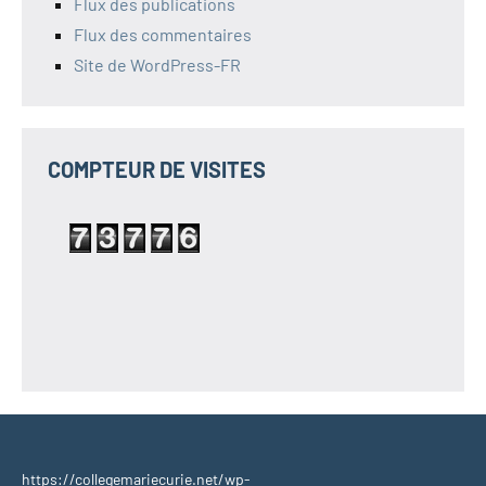
Flux des publications
Flux des commentaires
Site de WordPress-FR
COMPTEUR DE VISITES
https://collegemariecurie.net/wp-