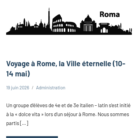
Voyage à Rome, la Ville éternelle (10-
14 mai)
19 juin 2026
Administration
Uncategorized
Un groupe d’élèves de 4e et de 3e italien – latin s’est initié
à la « dolce vita » lors d’un séjour à Rome. Nous sommes
partis […]