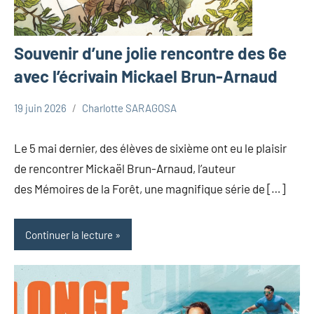
Souvenir d’une jolie rencontre des 6e
avec l’écrivain Mickael Brun-Arnaud
19 juin 2026
Charlotte SARAGOSA
Uncategorized
Le 5 mai dernier, des élèves de sixième ont eu le plaisir
de rencontrer Mickaël Brun-Arnaud, l’auteur
des Mémoires de la Forêt, une magnifique série de […]
Continuer la lecture