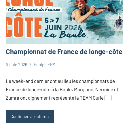
Championnat de France de longe-côte
10 juin 2026
Equipe EPS
Uncategorized
Le week-end dernier ont eu lieu les championnats de
France de longe-côte à la Baule. Margiane, Nermine et
Zumra ont dignement représenté la TEAM Curie […]
Continuer la lecture