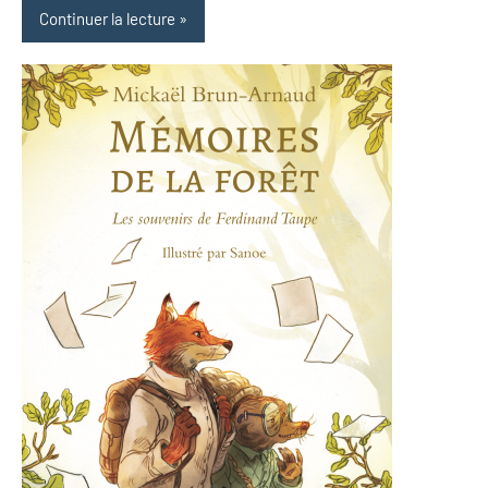
Continuer la lecture