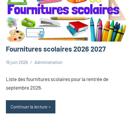
Fournitures scolaires 2026 2027
19 juin 2026
Administration
Uncategorized
Liste des fournitures scolaires pour la rentrée de
septembre 2026.
Continuer la lecture