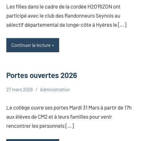
Les filles dans le cadre de la cordée H2O’RIZON ont
participé avec le club des Randonneurs Seynois au
sélectif départemental de longe-côte à Hyères le […]
Continuer la lecture
Portes ouvertes 2026
27 mars 2026
Administration
Uncategorized
Le collège ouvre ses portes Mardi 31 Mars à partir de 17h
aux élèves de CM2 et à leurs familles pour venir
rencontrer les personnels […]