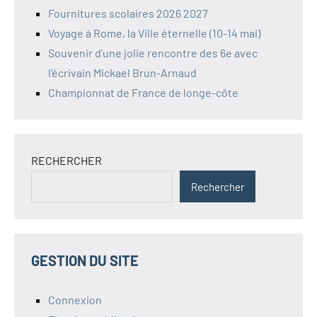
Fournitures scolaires 2026 2027
Voyage à Rome, la Ville éternelle (10-14 mai)
Souvenir d’une jolie rencontre des 6e avec
l’écrivain Mickael Brun-Arnaud
Championnat de France de longe-côte
RECHERCHER
Rechercher
GESTION DU SITE
Connexion