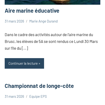
Aire marine éducative
31 mars 2026
Marie Ange Durand
Uncategorized
Dans le cadre des activités autour de l’aire marine du
Brusc, les élèves de 5A se sont rendus ce Lundi 30 Mars
sur l’île du […]
Continuer la lecture
Championnat de longe-côte
31 mars 2026
Equipe EPS
Uncategorized