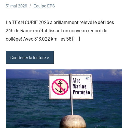
31 mai 2026
Equipe EPS
Uncategorized
La TEAM CURIE 2026 a brillamment relevé le défi des
24h de Rame en établissant un nouveau record du
collège! Avec 313,022 km, les 56 […]
Continuer la lecture