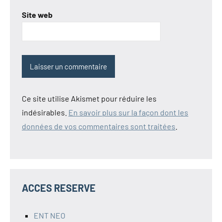
Site web
Ce site utilise Akismet pour réduire les
indésirables.
En savoir plus sur la façon dont les
données de vos commentaires sont traitées
.
ACCES RESERVE
ENT NEO