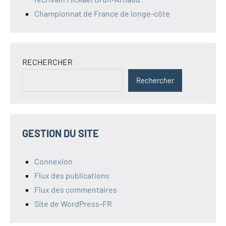
Championnat de France de longe-côte
RECHERCHER
Rechercher
GESTION DU SITE
Connexion
Flux des publications
Flux des commentaires
Site de WordPress-FR