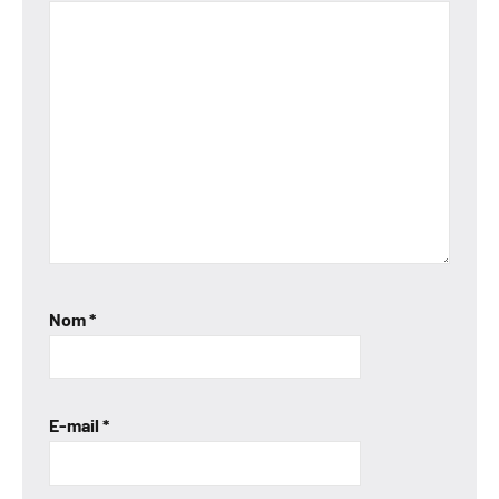
Nom
*
E-mail
*