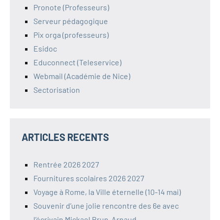
Pronote (Professeurs)
Serveur pédagogique
Pix orga (professeurs)
Esidoc
Educonnect (Teleservice)
Webmail (Académie de Nice)
Sectorisation
ARTICLES RECENTS
Rentrée 2026 2027
Fournitures scolaires 2026 2027
Voyage à Rome, la Ville éternelle (10-14 mai)
Souvenir d’une jolie rencontre des 6e avec
l’écrivain Mickael Brun-Arnaud