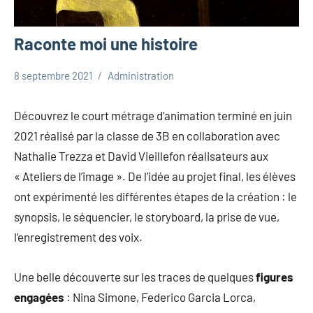
Raconte moi une histoire
8 septembre 2021
Administration
Uncategorized
Découvrez le court métrage d’animation terminé en juin
2021 réalisé par la classe de 3B en collaboration avec
Nathalie Trezza et David Vieillefon réalisateurs aux
« Ateliers de l’image ». De l’idée au projet final, les élèves
ont expérimenté les différentes étapes de la création : le
synopsis, le séquencier, le storyboard, la prise de vue,
l’enregistrement des voix.
Une belle découverte sur les traces de quelques
figures
engagées
: Nina Simone, Federico Garcia Lorca,