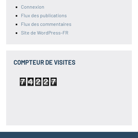
Connexion
Flux des publications
Flux des commentaires
Site de WordPress-FR
COMPTEUR DE VISITES