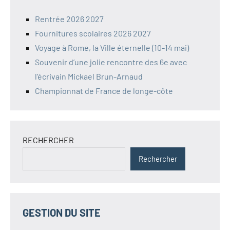
Rentrée 2026 2027
Fournitures scolaires 2026 2027
Voyage à Rome, la Ville éternelle (10-14 mai)
Souvenir d’une jolie rencontre des 6e avec
l’écrivain Mickael Brun-Arnaud
Championnat de France de longe-côte
RECHERCHER
Rechercher
GESTION DU SITE